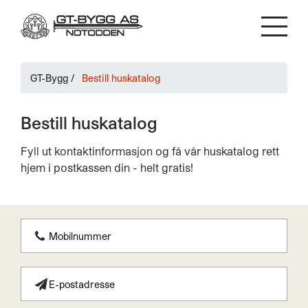
GT-Bygg
/
Bestill huskatalog
Bestill huskatalog
Fyll ut kontaktinformasjon og få vår huskatalog rett
hjem i postkassen din - helt gratis!