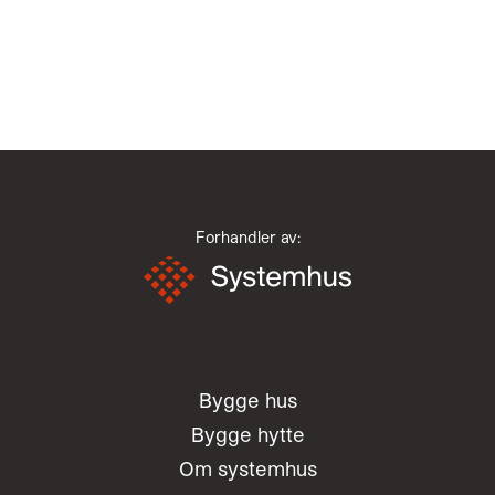
Forhandler av:
Bygge hus
Bygge hytte
Om systemhus