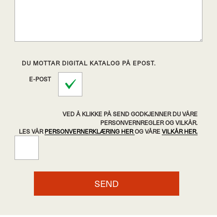
DU MOTTAR DIGITAL KATALOG PÅ EPOST.
E-POST
VED Å KLIKKE PÅ SEND GODKJENNER DU VÅRE
PERSONVERNREGLER OG VILKÅR.
LES VÅR
PERSONVERNERKLÆRING HER
OG VÅRE
VILKÅR HER.