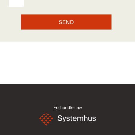
Forhandler av: