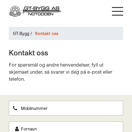
GT-Bygg
/
Kontakt oss
Kontakt oss
For spørsmål og andre henvendelser, fyll ut
skjemaet under, så svarer vi deg på e-post eller
telefon.