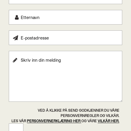
VED Å KLIKKE PÅ SEND GODKJENNER DU VÅRE
PERSONVERNREGLER OG VILKÅR.
LES VÅR
PERSONVERNERKLÆRING HER
OG VÅRE
VILKÅR HER.