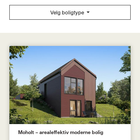
Velg boligtype
Moholt – arealeffektiv moderne bolig